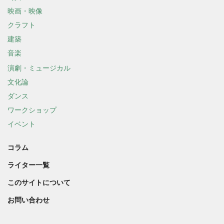
映画・映像
クラフト
建築
音楽
演劇・ミュージカル
文化論
ダンス
ワークショップ
イベント
コラム
ライター一覧
このサイトについて
お問い合わせ