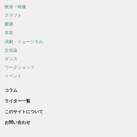
映画・映像
クラフト
建築
音楽
演劇・ミュージカル
文化論
ダンス
ワークショップ
イベント
コラム
ライター一覧
このサイトについて
お問い合わせ