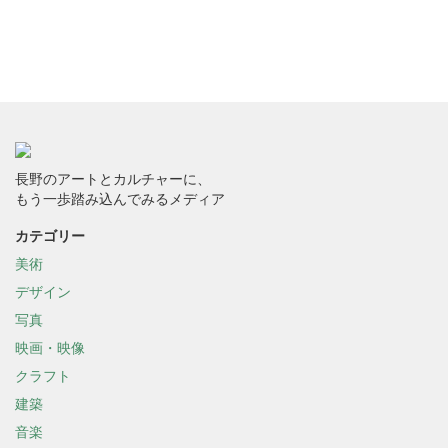
長野のアートとカルチャーに、
もう一歩踏み込んでみるメディア
カテゴリー
美術
デザイン
写真
映画・映像
クラフト
建築
音楽