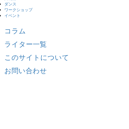
ダンス
ワークショップ
イベント
コラム
ライター一覧
このサイトについて
お問い合わせ