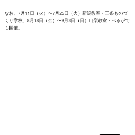
なお、7月11日（火）〜7月25日（火）新潟教室・三条ものづ
くり学校、8月18日（金）〜9月3日（日）山梨教室・べるがで
も開催。