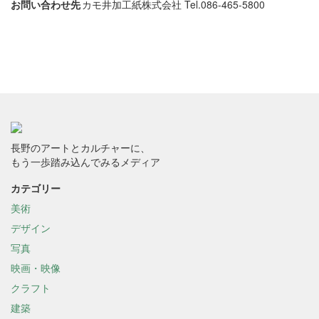
お問い合わせ先
カモ井加工紙株式会社 Tel.086-465-5800
長野のアートとカルチャーに、
もう一歩踏み込んでみるメディア
カテゴリー
美術
デザイン
写真
映画・映像
クラフト
建築