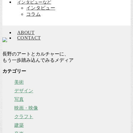
インタビューなど
インタビュー
コラム
ABOUT
CONTACT
長野のアートとカルチャーに、
もう一歩踏み込んでみるメディア
カテゴリー
美術
デザイン
写真
映画・映像
クラフト
建築